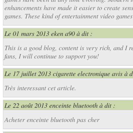
enhancements have made it easier to create sens
games. These kind of entertainment video games
Le 01 mars 2013
eken a90
à dit :
This is a good blog, content is very rich, and I re
fans, I will continue to support you!
Le 17 juillet 2013
cigarette electronique avis
à di
Très interessant cet article.
Le 22 août 2013
enceinte bluetooth
à dit :
Acheter enceinte bluetooth pas cher