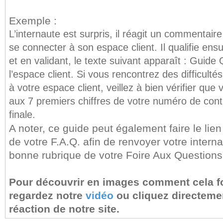
Exemple :
L’internaute est surpris, il réagit un commentair
se connecter à son espace client. Il qualifie en
et en validant, le texte suivant apparaît : Guide
l’espace client. Si vous rencontrez des difficult
à votre espace client, veillez à bien vérifier que
aux 7 premiers chiffres de votre numéro de contra
finale.
A noter, ce guide peut également faire le lie
de votre F.A.Q. afin de renvoyer votre intern
bonne rubrique de votre Foire Aux Questions
Pour découvrir en images comment cela f
regardez notre
vidéo
ou cliquez directeme
réaction de notre site.