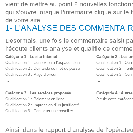
vient de mettre au point 2 nouvelles fonction
qui s’ouvre lorsque l’internaute clique sur le
de votre site.
1- L’ANALYSE DES COMMENTAI
Désormais, une fois le commentaire saisit par
l’écoute clients analyse et qualifie ce comme
Catégorie 1 : Le site Internet
Catégorie 2 : Les p
Qualification 1 : Connexion à l’espace client
Qualification 1 : Qua
Qualification 2 : Demande de mot de passe
Qualification 2 : Tari
Qualification 3 : Page d’erreur
Qualification 3 : Con
…
…
Catégorie 3 : Les services proposés
Catégorie 4 : Autres
Qualification 1 : Paiement en ligne
(seule cette catégori
Qualification 2 : Impression d’un justificatif
Qualification 3 : Contacter un conseiller
…
Ainsi, dans le rapport d’analyse de l’opérate