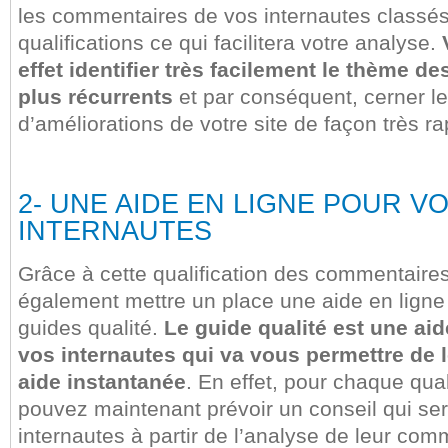
les commentaires de vos internautes classés
qualifications ce qui facilitera votre analyse.
effet identifier très facilement le thème 
plus récurrents
et par conséquent, cerner l
d’améliorations de votre site de façon très ra
2- UNE AIDE EN LIGNE POUR V
INTERNAUTES
Grâce à cette qualification des commentaire
également mettre un place une aide en ligne
guides qualité.
Le guide qualité est une aid
vos internautes qui va vous permettre de 
aide instantanée
. En effet, pour chaque qual
pouvez maintenant prévoir un conseil qui se
internautes à partir de l’analyse de leur com