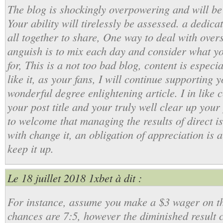
The blog is shockingly overpowering and will be 
Your ability will tirelessly be assessed. a dedicat
all together to share, One way to deal with overs
anguish is to mix each day and consider what yo
for, This is a not too bad blog, content is especia
like it, as your fans, I will continue supporting y
wonderful degree enlightening article. I in like
your post title and your truly well clear up you
to welcome that managing the results of direct is
with change it, an obligation of appreciation is a
keep it up.
Le 18 juillet 2018
1xbet
à dit :
For instance, assume you make a $3 wager on th
chances are 7:5, however the diminished result 