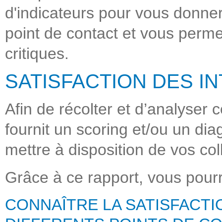
d'indicateurs pour vous donne
point de contact et vous perme
critiques.
SATISFACTION DES I
Afin de récolter et d’analyse
fournit un scoring et/ou un dia
mettre à disposition de vos co
Grâce à ce rapport, vous pourr
CONNAÎTRE LA SATISFACTI