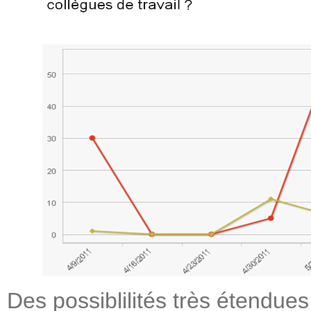
Des possiblilités très étendue