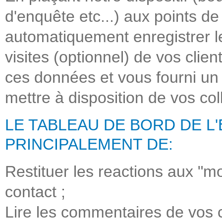
d'enquête etc...) aux points de
automatiquement enregistrer le
visites (optionnel) de vos cli
ces données et vous fourni un 
mettre à disposition de vos col
LE TABLEAU DE BORD DE L
PRINCIPALEMENT DE:
Restituer les reactions aux "m
contact ;
Lire les commentaires de vos c