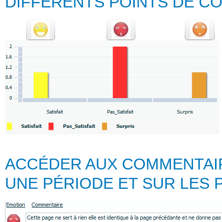
DIFFERENTS POINTS DE C
ACCÉDER AUX COMMENTAIR
UNE PÉRIODE ET SUR LES 