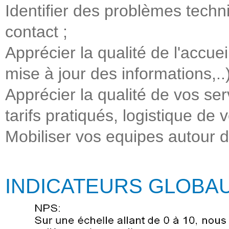
Identifier des problèmes techn
contact ;
Apprécier la qualité de l'accuei
mise à jour des informations,..)
Apprécier la qualité de vos ser
tarifs pratiqués, logistique de
Mobiliser vos equipes autour d
INDICATEURS GLOBA