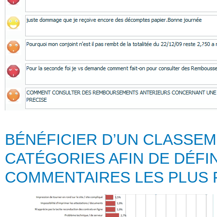
BÉNÉFICIER D’UN CLASSE
CATÉGORIES AFIN DE DÉFIN
COMMENTAIRES LES PLUS