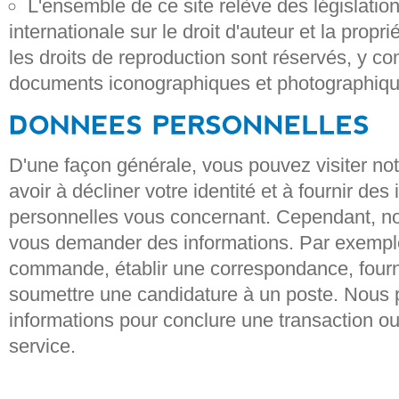
L'ensemble de ce site relève des législation
internationale sur le droit d'auteur et la propri
les droits de reproduction sont réservés, y co
documents iconographiques et photographiqu
D'une façon générale, vous pouvez visiter notr
avoir à décliner votre identité et à fournir des
personnelles vous concernant. Cependant, n
vous demander des informations. Par exemple,
commande, établir une correspondance, four
soumettre une candidature à un poste. Nous
informations pour conclure une transaction ou 
service.